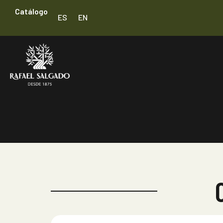
Catálogo
ES
EN