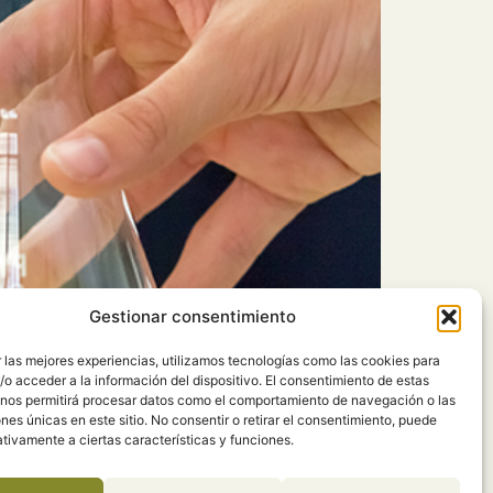
Gestionar consentimiento
 las mejores experiencias, utilizamos tecnologías como las cookies para
o acceder a la información del dispositivo. El consentimiento de estas
 nos permitirá procesar datos como el comportamiento de navegación o las
ones únicas en este sitio. No consentir o retirar el consentimiento, puede
tivamente a ciertas características y funciones.