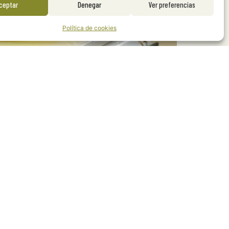
ceptar
Denegar
Ver preferencias
Política de cookies
as de cookies