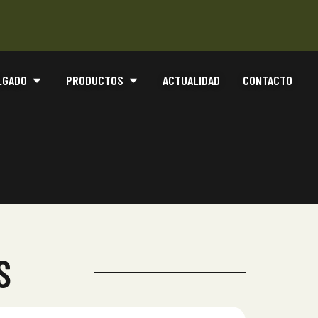
LGADO
PRODUCTOS
ACTUALIDAD
CONTACTO
S