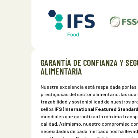
GARANTÍA DE CONFIANZA Y SEG
ALIMENTARIA
Nuestra excelencia está respaldada por las
prestigiosas del sector alimentario, las cua
trazabilidad y sostenibilidad de nuestros p
sellos
IFS (International Featured Standard
mundiales que garantizan la máxima transpa
calidad. Asimismo, nuestro compromiso con l
necesidades de cada mercado nos ha llevad