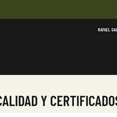
RAFAEL SA
CALIDAD Y CERTIFICADO