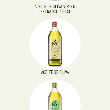
ACEITE DE OLIVA VIRGEN
EXTRA ECOLÓGICO
ACEITE DE OLIVA