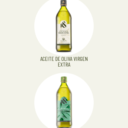
ACEITE DE OLIVA VIRGEN
EXTRA