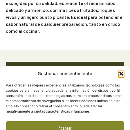
escogidas por su calidad, este aceite ofrece un sabor
delicado y armónico, con matices afrutados, toques
vivos y un ligero punto picante. Es ideal para potenciar el
sabor natural de cualquier preparación, tanto en crudo
como al cocinar.
Oval vidrio
Gestionar consentimiento
Para ofrecer las mejores experiencias, utilizamos tecnologías como las
cookies para almacenar y/o acceder a la información del dispositivo. El
consentimiento de estas tecnologías nos permitirá procesar datos como
el comportamiento de navegación o las identificaciones únicas en este
sitio. No consentir o retirar el consentimiento, puede afectar
negativamente a ciertas características y funciones.
Aceptar