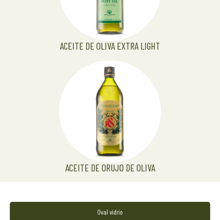
ACEITE DE OLIVA EXTRA LIGHT
ACEITE DE ORUJO DE OLIVA
Oval vidrio