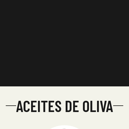
ACEITES DE OLIVA