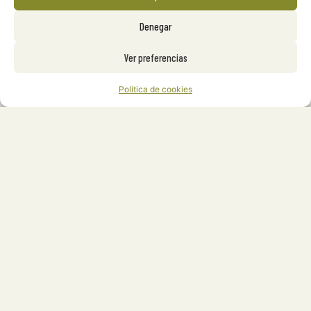
Denegar
Ver preferencias
Política de cookies