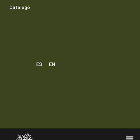
Catálogo
ES
EN